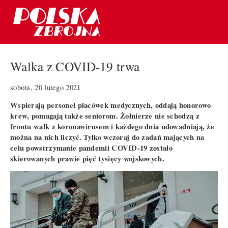
Walka z COVID-19 trwa
sobota, 20 lutego 2021
Wspierają personel placówek medycznych, oddają honorowo
krew, pomagają także seniorom. Żołnierze nie schodzą z
frontu walk z koronawirusem i każdego dnia udowadniają, że
można na nich liczyć. Tylko wczoraj do zadań mających na
celu powstrzymanie pandemii COVID-19 zostało
skierowanych prawie pięć tysięcy wojskowych.