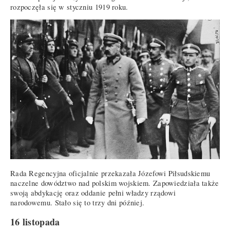
rozpoczęła się w styczniu 1919 roku.
Rada Regencyjna oficjalnie przekazała Józefowi Piłsudskiemu
naczelne dowództwo nad polskim wojskiem. Zapowiedziała także
swoją abdykację oraz oddanie pełni władzy rządowi
narodowemu. Stało się to trzy dni później.
16 listopada