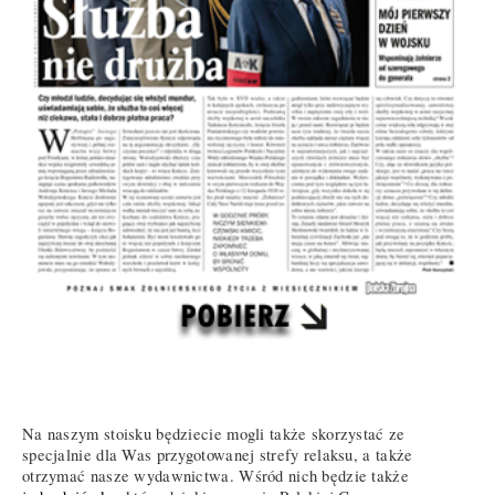
Na naszym stoisku będziecie mogli także skorzystać ze
specjalnie dla Was przygotowanej strefy relaksu, a także
otrzymać nasze wydawnictwa. Wśród nich będzie także