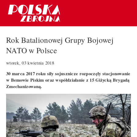
Rok Batalionowej Grupy Bojowej
NATO w Polsce
wtorek, 03 kwietnia 2018
30 marca 2017 roku siły sojusznicze rozpoczęły stacjonowanie
w Bemowie Piskim oraz współdziałanie z 15 Giżycką Brygadą
Zmechanizowaną.