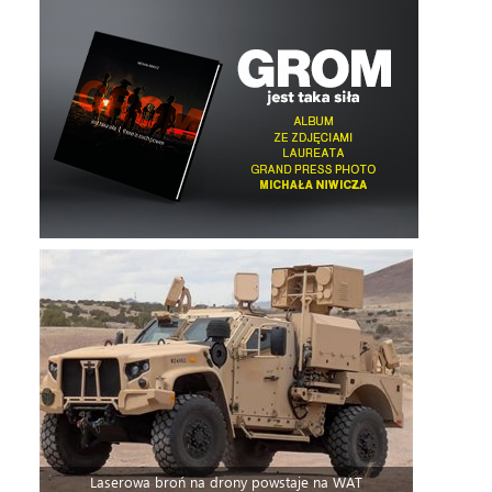
Laserowa broń na drony powstaje na WAT