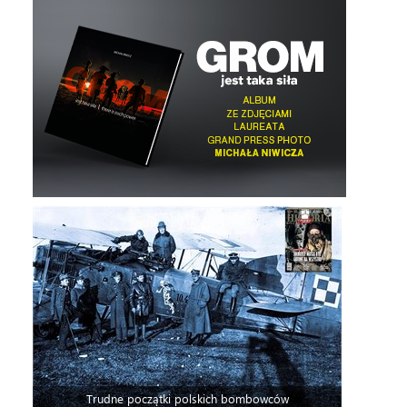
Trudne początki polskich bombowców