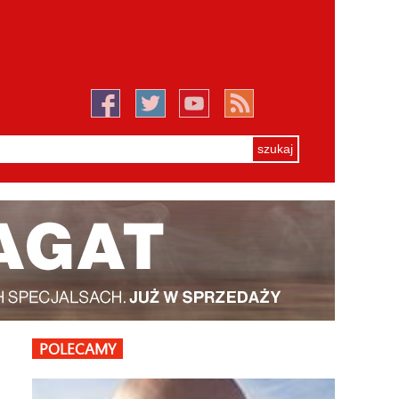
POLECAMY