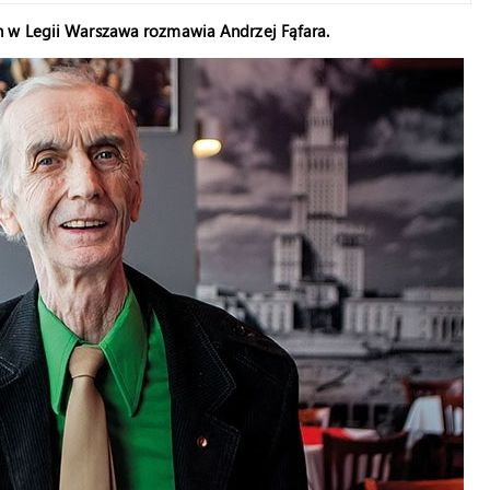
h w Legii Warszawa rozmawia Andrzej Fąfara.