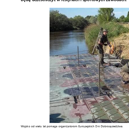
Wojsko od wielu lat pomaga organizatorom Europejskich Dni Dobrosąsiedztwa.