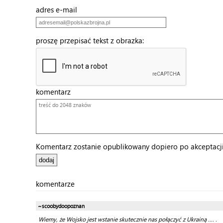
adres e-mail
proszę przepisać tekst z obrazka:
komentarz
Komentarz zostanie opublikowany dopiero po akceptacji 
komentarze
~scoobydoopoznan
Wiemy, że Wojsko jest wstanie skutecznie nas połączyć z Ukrainą .... .