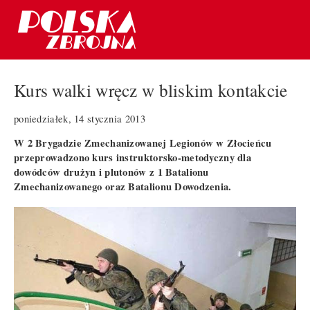
Kurs walki wręcz w bliskim kontakcie
poniedziałek, 14 stycznia 2013
W 2 Brygadzie Zmechanizowanej Legionów w Złocieńcu
przeprowadzono kurs instruktorsko-metodyczny dla
dowódców drużyn i plutonów z 1 Batalionu
Zmechanizowanego oraz Batalionu Dowodzenia.