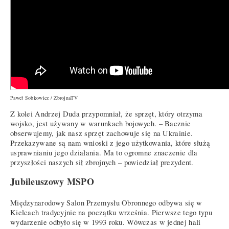
Paweł Sobkowicz / ZbrojnaTV
Z kolei Andrzej Duda przypomniał, że sprzęt, który otrzyma
wojsko, jest używany w warunkach bojowych. – Bacznie
obserwujemy, jak nasz sprzęt zachowuje się na Ukrainie.
Przekazywane są nam wnioski z jego użytkowania, które służą
usprawnianiu jego działania. Ma to ogromne znaczenie dla
przyszłości naszych sił zbrojnych – powiedział prezydent.
Jubileuszowy MSPO
Międzynarodowy Salon Przemysłu Obronnego odbywa się w
Kielcach tradycyjnie na początku września. Pierwsze tego typu
wydarzenie odbyło się w 1993 roku. Wówczas w jednej hali