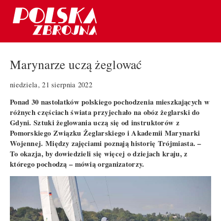
Marynarze uczą żeglować
niedziela, 21 sierpnia 2022
Ponad 30 nastolatków polskiego pochodzenia mieszkających w
różnych częściach świata przyjechało na obóz żeglarski do
Gdyni. Sztuki żeglowania uczą się od instruktorów z
Pomorskiego Związku Żeglarskiego i Akademii Marynarki
Wojennej. Między zajęciami poznają historię Trójmiasta. –
To okazja, by dowiedzieli się więcej o dziejach kraju, z
którego pochodzą – mówią organizatorzy.