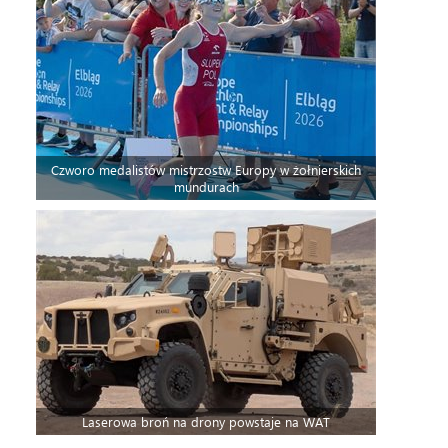
Czworo medalistów mistrzostw Europy w żołnierskich
mundurach
Laserowa broń na drony powstaje na WAT