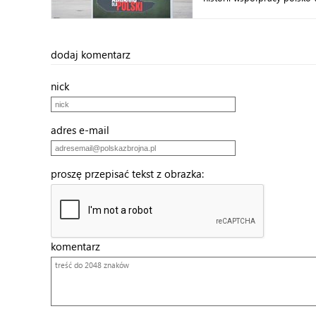
dodaj komentarz
nick
adres e-mail
proszę przepisać tekst z obrazka:
komentarz