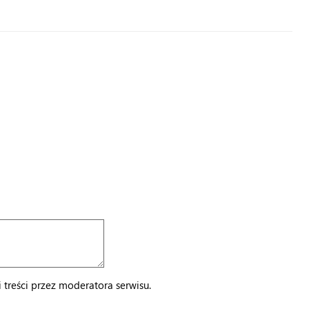
treści przez moderatora serwisu.