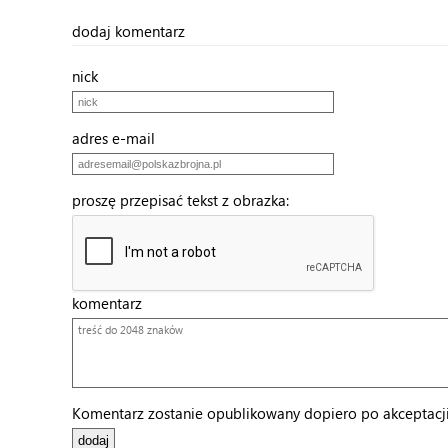
dodaj komentarz
nick
adres e-mail
proszę przepisać tekst z obrazka:
komentarz
Komentarz zostanie opublikowany dopiero po akceptacji 