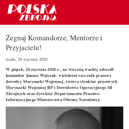
Żegnaj Komandorze, Mentorze i
Przyjacielu!
środa, 29 stycznia 2020
W piątek, 24 stycznia 2020 r., na wieczną wachtę odszedł
komandor Janusz Walczak, wieloletni rzecznik prasowy
dowódcy Marynarki Wojennej, twórca struktur prasowych
Marynarki Wojennej RP i Dowództwa Operacyjnego Sił
Zbrojnych oraz dyrektor Departamentu Prasowo-
Informacyjnego Ministerstwa Obrony Narodowej.