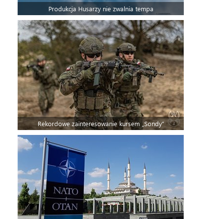
Produkcja Husarzy nie zwalnia tempa
Rekordowe zainteresowanie kursem „Sondy”