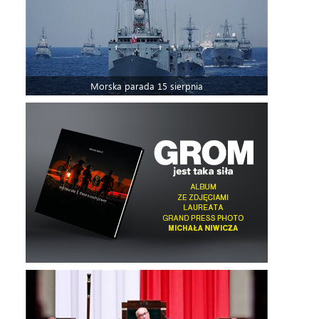
Morska parada 15 sierpnia