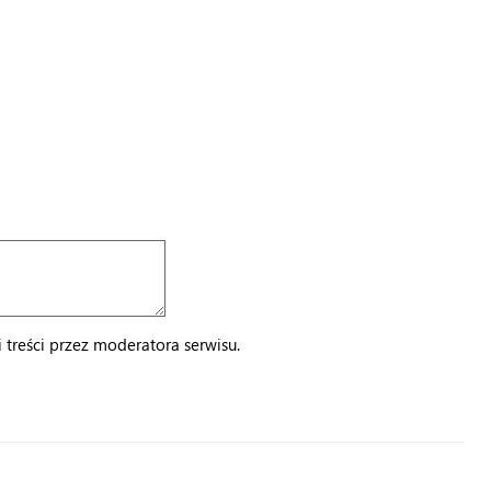
treści przez moderatora serwisu.