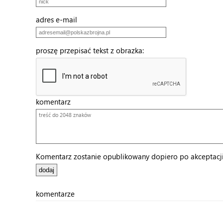
adres e-mail
proszę przepisać tekst z obrazka:
komentarz
Komentarz zostanie opublikowany dopiero po akceptacji 
komentarze