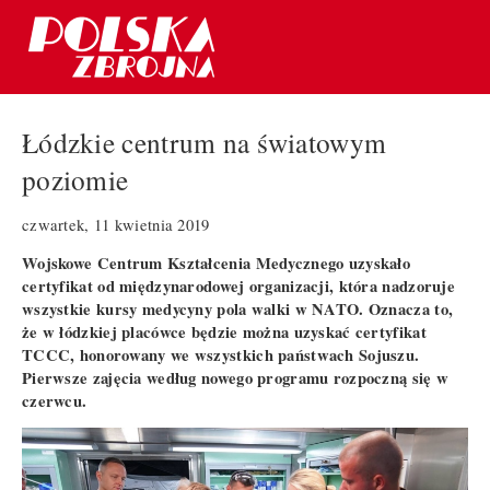
Łódzkie centrum na światowym
poziomie
czwartek, 11 kwietnia 2019
Wojskowe Centrum Kształcenia Medycznego uzyskało
certyfikat od międzynarodowej organizacji, która nadzoruje
wszystkie kursy medycyny pola walki w NATO. Oznacza to,
że w łódzkiej placówce będzie można uzyskać certyfikat
TCCC, honorowany we wszystkich państwach Sojuszu.
Pierwsze zajęcia według nowego programu rozpoczną się w
czerwcu.