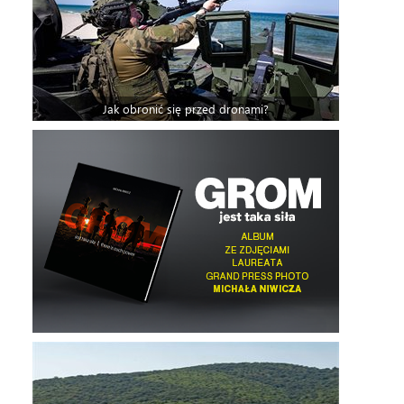
Jak obronić się przed dronami?