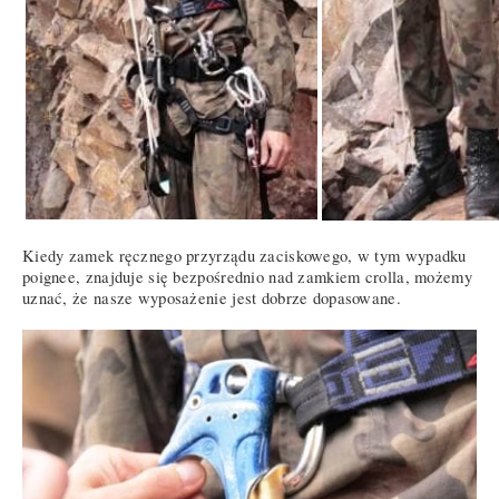
Kiedy zamek ręcznego przyrządu zaciskowego, w tym wypadku
poignee, znajduje się bezpośrednio nad zamkiem crolla, możemy
uznać, że nasze wyposażenie jest dobrze dopasowane.