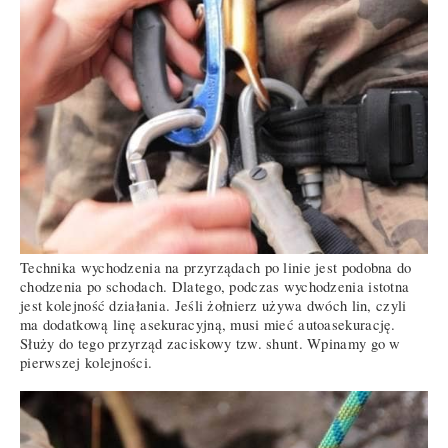
Technika wychodzenia na przyrządach po linie jest podobna do
chodzenia po schodach. Dlatego, podczas wychodzenia istotna
jest kolejność działania. Jeśli żołnierz używa dwóch lin, czyli
ma dodatkową linę asekuracyjną, musi mieć autoasekurację.
Służy do tego przyrząd zaciskowy tzw. shunt. Wpinamy go w
pierwszej kolejności.