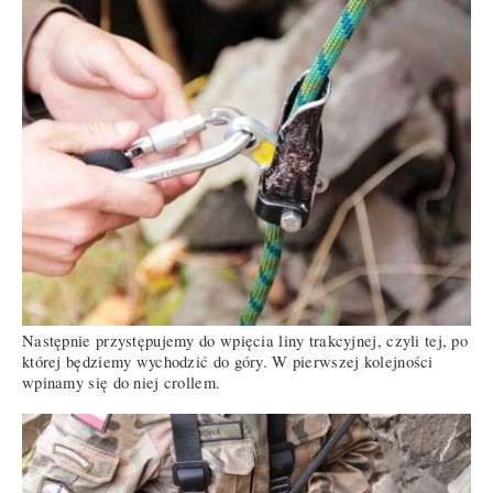
Następnie przystępujemy do wpięcia liny trakcyjnej, czyli tej, po
której będziemy wychodzić do góry. W pierwszej kolejności
wpinamy się do niej crollem.