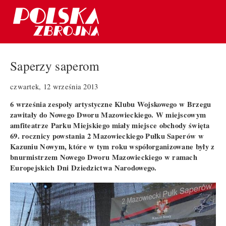
Saperzy saperom
czwartek, 12 września 2013
6 września zespoły artystyczne Klubu Wojskowego w Brzegu
zawitały do Nowego Dworu Mazowieckiego. W miejscowym
amfiteatrze Parku Miejskiego miały miejsce obchody święta
69. rocznicy powstania 2 Mazowieckiego Pułku Saperów w
Kazuniu Nowym, które w tym roku współorganizowane były z
bnurmistrzem Nowego Dworu Mazowieckiego w ramach
Europejskich Dni Dziedzictwa Narodowego.