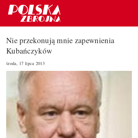
Nie przekonują mnie zapewnienia
Kubańczyków
środa, 17 lipca 2013