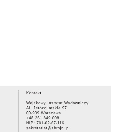
Kontakt
Wojskowy Instytut Wydawniczy
Al. Jerozolimskie 97
00-909 Warszawa
+48 261 849 008
NIP: 701-02-67-116
sekretariat@zbrojni.pl