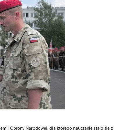
ii Obrony Narodowej, dla którego nauczanie stało się z