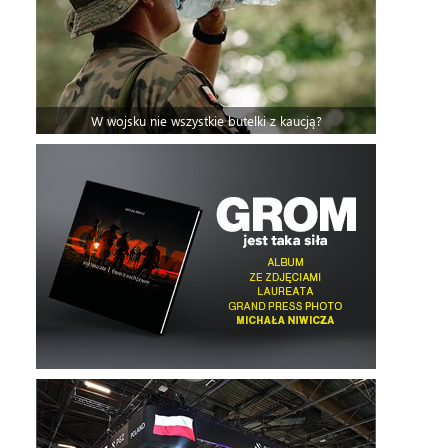
W wojsku nie wszystkie butelki z kaucją?