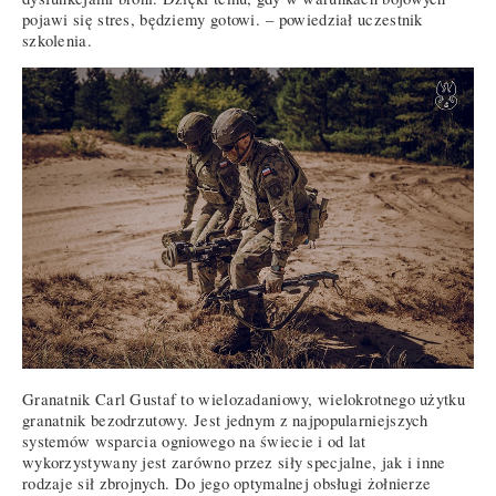
pojawi się stres, będziemy gotowi. – powiedział uczestnik
szkolenia.
Granatnik Carl Gustaf to wielozadaniowy, wielokrotnego użytku
granatnik bezodrzutowy. Jest jednym z najpopularniejszych
systemów wsparcia ogniowego na świecie i od lat
wykorzystywany jest zarówno przez siły specjalne, jak i inne
rodzaje sił zbrojnych. Do jego optymalnej obsługi żołnierze