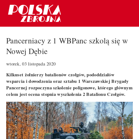
Pancerniacy z 1 WBPanc szkolą się w
Nowej Dębie
wtorek, 03 listopada 2020
Kilkuset żołnierzy batalionów czołgów, pododdziałów
wsparcia i dowodzenia oraz sztabu 1 Warszawskiej Brygady
Pancernej rozpoczyna szkolenie poligonowe, którego głównym
celem jest ocena stopnia wyszkolenia 2 Batalionu Czołgów.