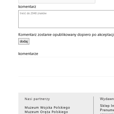
komentarz
Komentarz zostanie opublikowany dopiero po akceptacji 
komentarze
Nasi partnerzy
Wydawn
Sklep I
Muzeum Wojska Polskiego
Prenume
Muzeum Oręża Polskiego