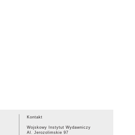
Kontakt
Wojskowy Instytut Wydawniczy
Al. Jerozolimskie 97