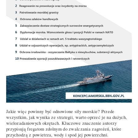
Jakie więc powinny być odnowione siły morskie? Przede
wszystkim, jak wynika ze strategii, warto oprzeć je na dużych,
wielozadaniowych okrętach. Kluczowe znaczenie autorzy
przypisują fregatom zdolnym do zwalczania zagrożeń, które
przychodzą z powietrza, wody i spod jej powierzchni.