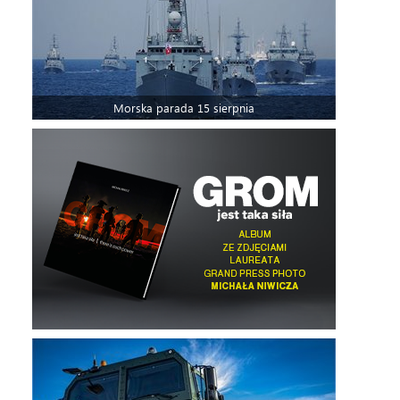
Morska parada 15 sierpnia