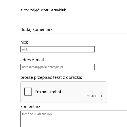
autor zdjęć: Piotr Bernabiuk
dodaj komentarz
nick
adres e-mail
proszę przepisać tekst z obrazka:
komentarz