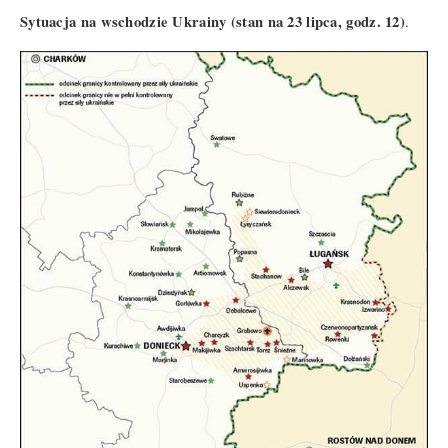
Sytuacja na wschodzie Ukrainy (stan na 23 lipca, godz. 12)
.