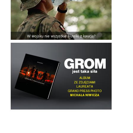
W wojsku nie wszystkie butelki z kaucją?