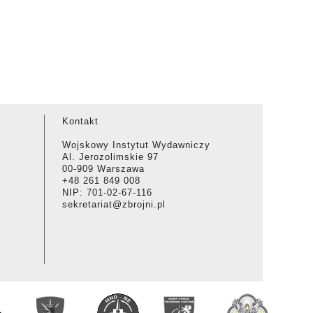
Kontakt
Wojskowy Instytut Wydawniczy
Al. Jerozolimskie 97
00-909 Warszawa
+48 261 849 008
NIP: 701-02-67-116
sekretariat@zbrojni.pl