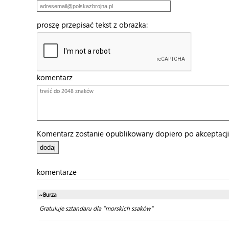
proszę przepisać tekst z obrazka:
komentarz
Komentarz zostanie opublikowany dopiero po akceptacji 
komentarze
~Burza
Gratuluje sztandaru dla "morskich ssaków"