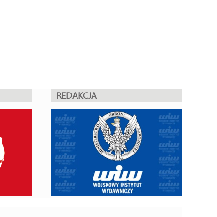
REDAKCJA