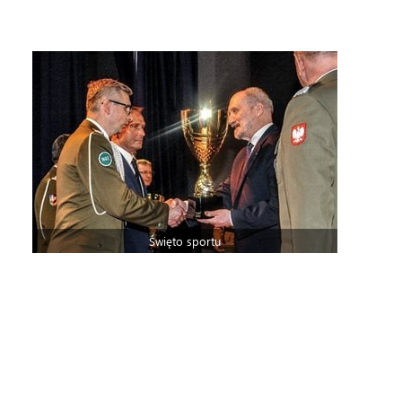
Święto sportu