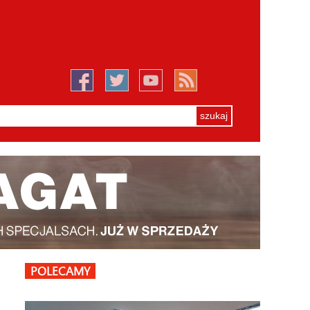
POLECAMY