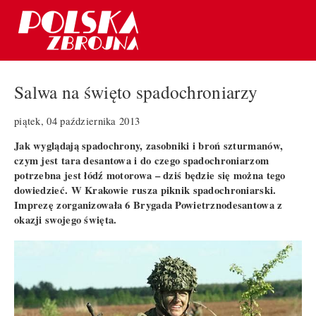
Salwa na święto spadochroniarzy
piątek, 04 października 2013
Jak wyglądają spadochrony, zasobniki i broń szturmanów,
czym jest tara desantowa i do czego spadochroniarzom
potrzebna jest łódź motorowa – dziś będzie się można tego
dowiedzieć. W Krakowie rusza piknik spadochroniarski.
Imprezę zorganizowała 6 Brygada Powietrznodesantowa z
okazji swojego święta.