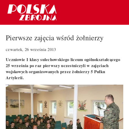
Pierwsze zajęcia wśród żołnierzy
czwartek, 26 września 2013
Uczniowie I klasy sulechowskiego liceum ogólnokształcącego
25 września po raz pierwszy uczestniczyli w zajęciach
wojskowych organizowanych przez żołnierzy 5 Pułku
Artylerii.