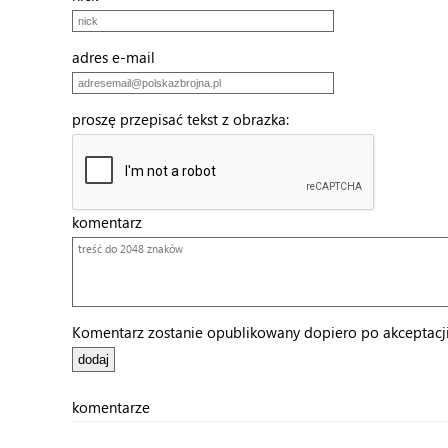
adres e-mail
proszę przepisać tekst z obrazka:
komentarz
Komentarz zostanie opublikowany dopiero po akceptacji 
komentarze