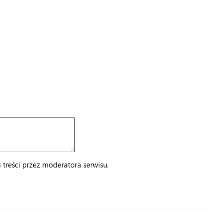
treści przez moderatora serwisu.