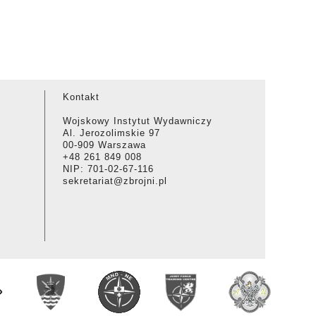
Kontakt
Wojskowy Instytut Wydawniczy
Al. Jerozolimskie 97
00-909 Warszawa
+48 261 849 008
NIP: 701-02-67-116
sekretariat@zbrojni.pl