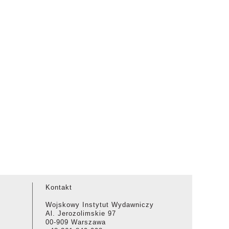
Kontakt
Wojskowy Instytut Wydawniczy
Al. Jerozolimskie 97
00-909 Warszawa