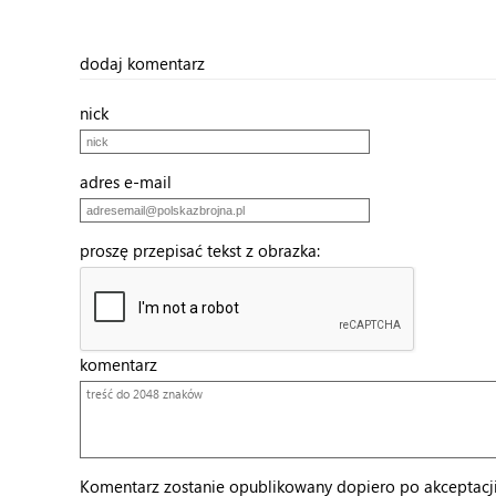
dodaj komentarz
nick
adres e-mail
proszę przepisać tekst z obrazka:
komentarz
Komentarz zostanie opublikowany dopiero po akceptacji 