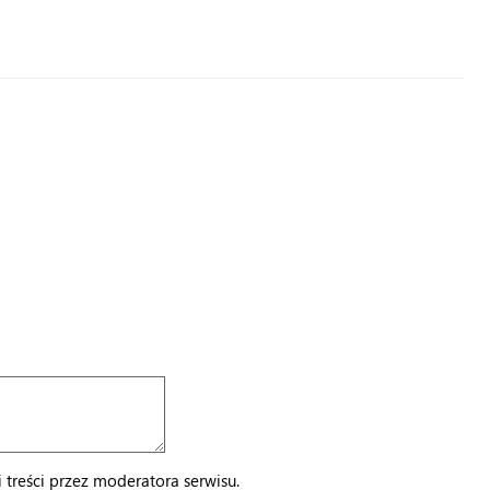
treści przez moderatora serwisu.