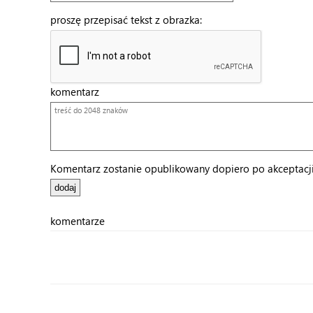
proszę przepisać tekst z obrazka:
komentarz
Komentarz zostanie opublikowany dopiero po akceptacji 
komentarze