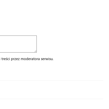
treści przez moderatora serwisu.