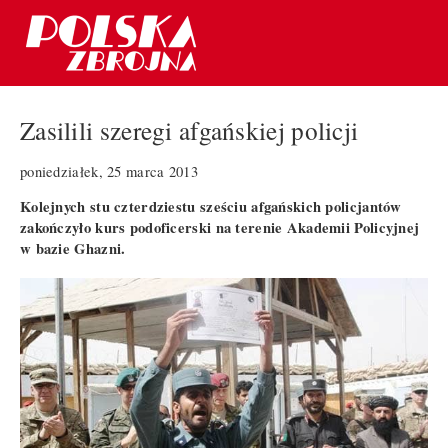
Zasilili szeregi afgańskiej policji
poniedziałek, 25 marca 2013
Kolejnych stu czterdziestu sześciu afgańskich policjantów
zakończyło kurs podoficerski na terenie Akademii Policyjnej
w bazie Ghazni.