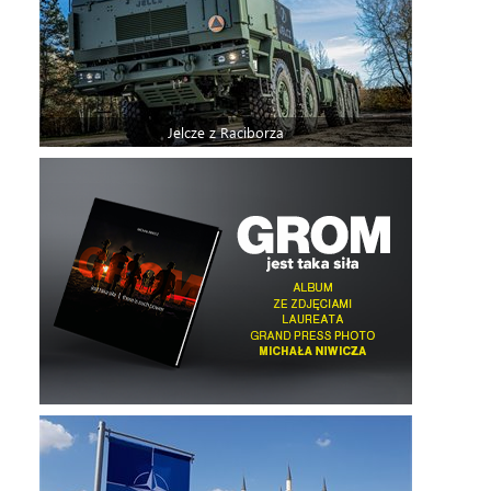
Jelcze z Raciborza