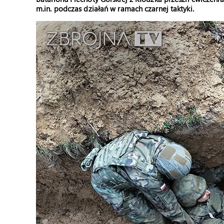
m.in. podczas działań w ramach czarnej taktyki.