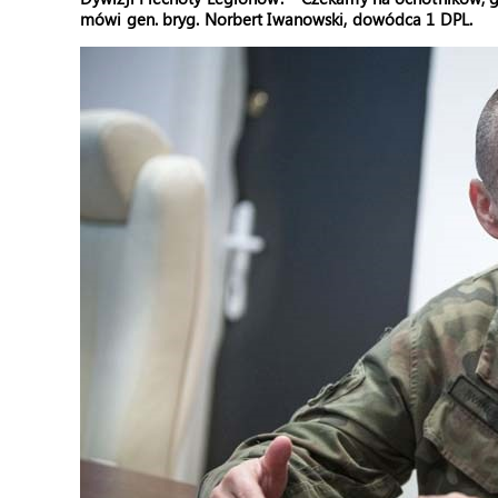
mówi gen. bryg. Norbert Iwanowski, dowódca 1 DPL.