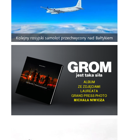
Kolejny rosyjski samolot przechwycony nad Bałtykiem