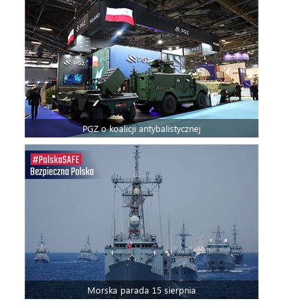
PGZ o koalicji antybalistycznej
Morska parada 15 sierpnia