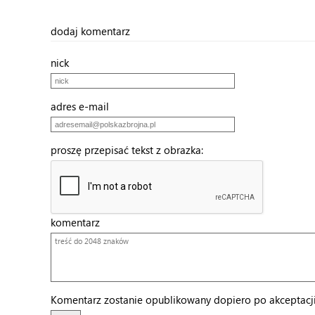
dodaj komentarz
nick
adres e-mail
proszę przepisać tekst z obrazka:
komentarz
Komentarz zostanie opublikowany dopiero po akceptacji 