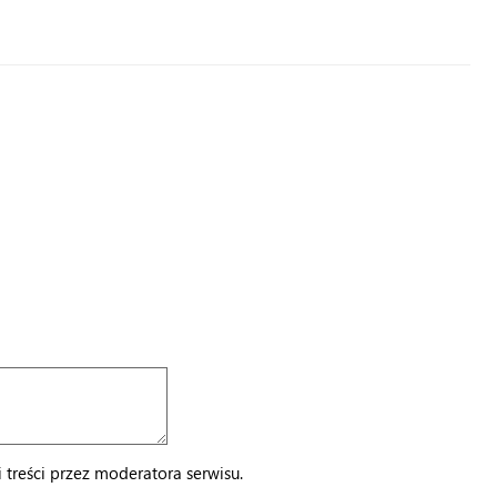
treści przez moderatora serwisu.