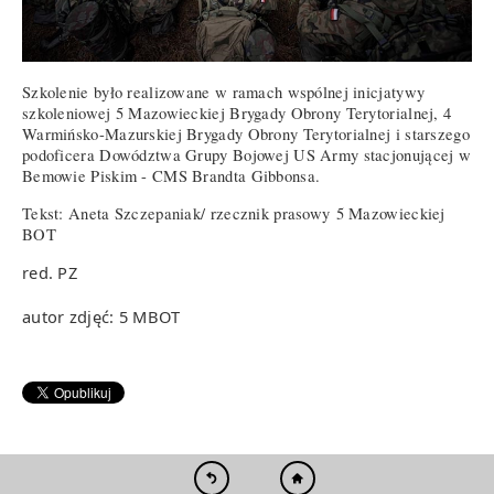
Szkolenie było realizowane w ramach wspólnej inicjatywy
szkoleniowej 5 Mazowieckiej Brygady Obrony Terytorialnej, 4
Warmińsko-Mazurskiej Brygady Obrony Terytorialnej i starszego
podoficera Dowództwa Grupy Bojowej US Army stacjonującej w
Bemowie Piskim - CMS Brandta Gibbonsa.
Tekst: Aneta Szczepaniak/ rzecznik prasowy 5 Mazowieckiej
BOT
red. PZ
autor zdjęć: 5 MBOT