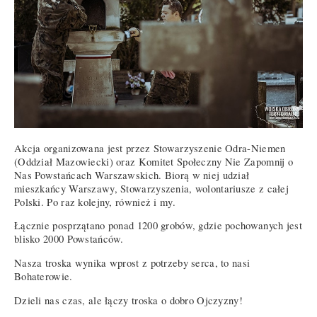
Akcja organizowana jest przez Stowarzyszenie Odra-Niemen
(Oddział Mazowiecki) oraz Komitet Społeczny Nie Zapomnij o
Nas Powstańcach Warszawskich. Biorą w niej udział
mieszkańcy Warszawy, Stowarzyszenia, wolontariusze z całej
Polski. Po raz kolejny, również i my.
Łącznie posprzątano ponad 1200 grobów, gdzie pochowanych jest
blisko 2000 Powstańców.
Nasza troska wynika wprost z potrzeby serca, to nasi
Bohaterowie.
Dzieli nas czas, ale łączy troska o dobro Ojczyzny!