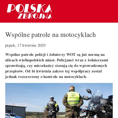
Wspólne patrole na motocyklach
piątek, 17 kwietnia 2020
Wspólne patrole policji i żołnierzy WOT są już normą na
ulicach wielkopolskich miast. Policjanci wraz z żołnierzami
sprawdzają, czy mieszkańcy stosują się do wprowadzonych
przepisów. Od 16 kwietnia zakres tej współpracy został
jednak rozszerzony o kontrole na motocyklach.