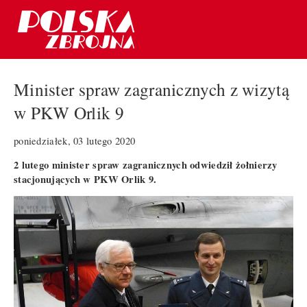
Minister spraw zagranicznych z wizytą
w PKW Orlik 9
poniedziałek, 03 lutego 2020
2 lutego minister spraw zagranicznych odwiedził żołnierzy
stacjonujących w PKW Orlik 9.