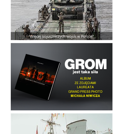
Więcej sojuszniczych wojsk w Polsce?