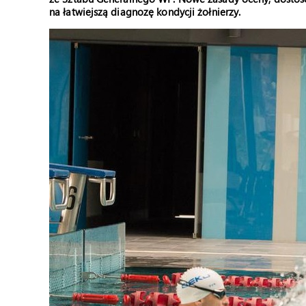
na łatwiejszą diagnozę kondycji żołnierzy.