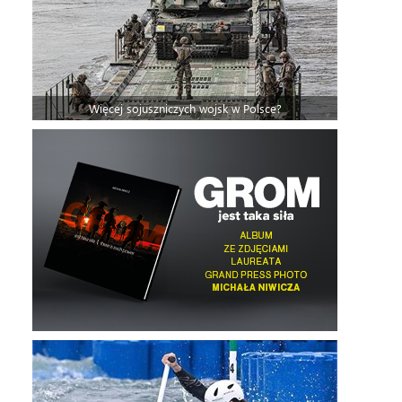
Więcej sojuszniczych wojsk w Polsce?