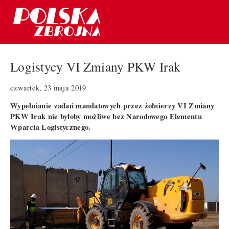
Logistycy VI Zmiany PKW Irak
czwartek, 23 maja 2019
Wypełnianie zadań mandatowych przez żołnierzy VI Zmiany
PKW Irak nie byłoby możliwe bez Narodowego Elementu
Wparcia Logistycznego.