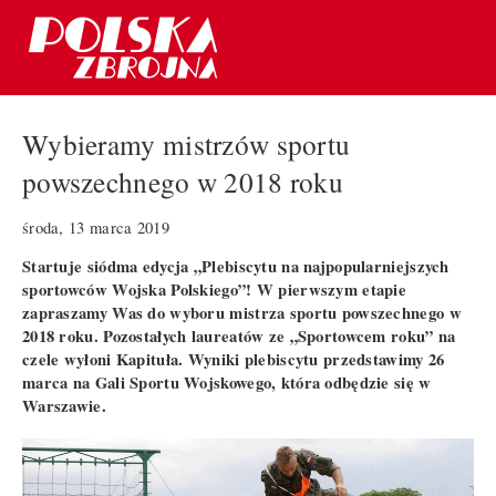
Wybieramy mistrzów sportu
powszechnego w 2018 roku
środa, 13 marca 2019
Startuje siódma edycja „Plebiscytu na najpopularniejszych
sportowców Wojska Polskiego”! W pierwszym etapie
zapraszamy Was do wyboru mistrza sportu powszechnego w
2018 roku. Pozostałych laureatów ze „Sportowcem roku” na
czele wyłoni Kapituła. Wyniki plebiscytu przedstawimy 26
marca na Gali Sportu Wojskowego, która odbędzie się w
Warszawie.