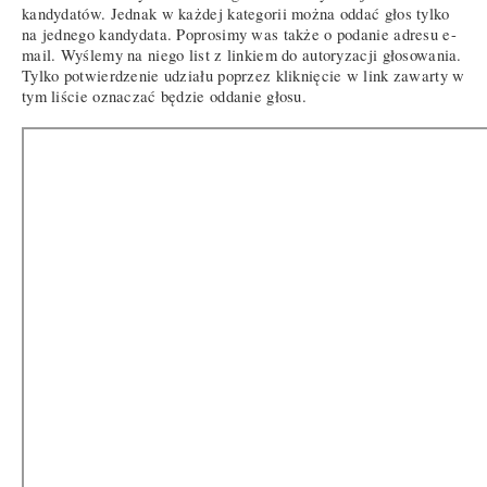
kandydatów. Jednak w każdej kategorii można oddać głos tylko
na jednego kandydata. Poprosimy was także o podanie adresu e-
mail. Wyślemy na niego list z linkiem do autoryzacji głosowania.
Tylko potwierdzenie udziału poprzez kliknięcie w link zawarty w
tym liście oznaczać będzie oddanie głosu.