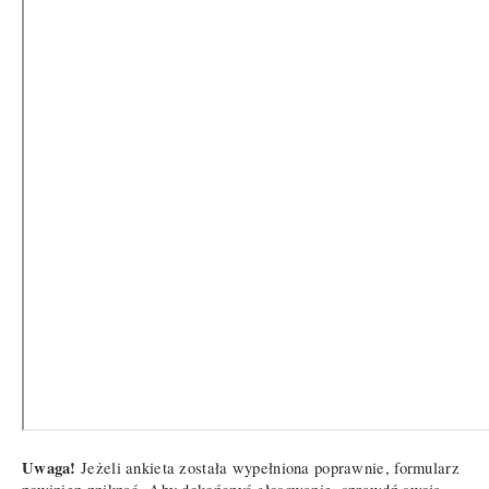
Uwaga!
Jeżeli ankieta została wypełniona poprawnie, formularz