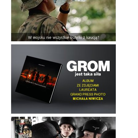
W wojsku nie wszystkie butelki z kaucją?