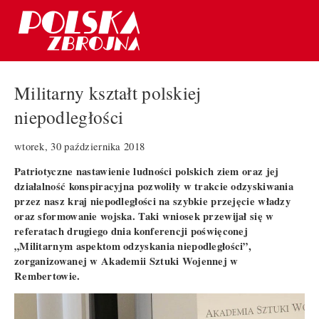
Militarny kształt polskiej
niepodległości
wtorek, 30 października 2018
Patriotyczne nastawienie ludności polskich ziem oraz jej
działalność konspiracyjna pozwoliły w trakcie odzyskiwania
przez nasz kraj niepodległości na szybkie przejęcie władzy
oraz sformowanie wojska. Taki wniosek przewijał się w
referatach drugiego dnia konferencji poświęconej
„Militarnym aspektom odzyskania niepodległości”,
zorganizowanej w Akademii Sztuki Wojennej w
Rembertowie.