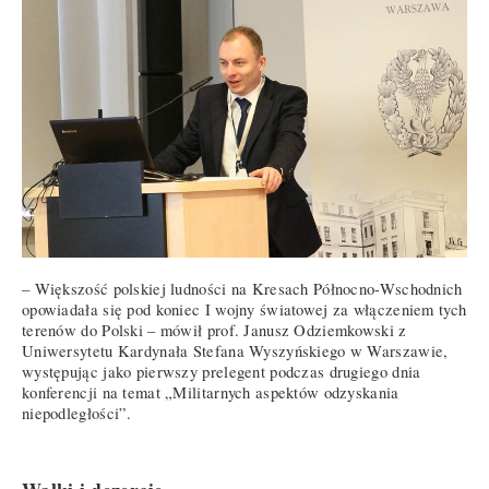
– Większość polskiej ludności na Kresach Północno-Wschodnich
opowiadała się pod koniec I wojny światowej za włączeniem tych
terenów do Polski – mówił prof. Janusz Odziemkowski z
Uniwersytetu Kardynała Stefana Wyszyńskiego w Warszawie,
występując jako pierwszy prelegent podczas drugiego dnia
konferencji na temat „Militarnych aspektów odzyskania
niepodległości”.