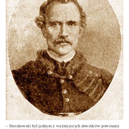
– Sierakowski był jednym z ważniejszych dowódców powstania